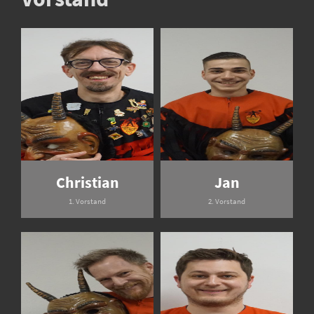
Christian
Jan
1. Vorstand
2. Vorstand