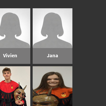
Vivien
Jana