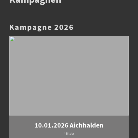
Kampagne 2026
10.01.2026 Aichhalden
4 Bilder