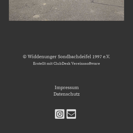
© Widdenunger Sondbachdeifel 1997 e.V.
Erstellt mit ClubDesk Vereinssoftware
Impressum
Datenschutz